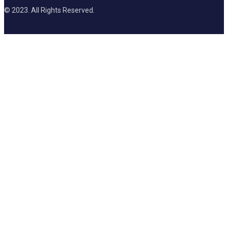
© 2023. All Rights Reserved.