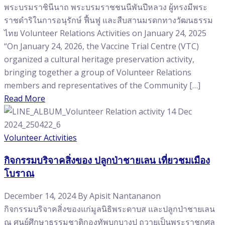
พระบรมราชินีนาถ พระบรมราชชนนีพันปีหลวง ผู้ทรงมีพระ
ราชดำริในการอนุรักษ์ ฟื้นฟู และสืบสานมรดกทางวัฒนธรรม
ไทย Volunteer Relations Activities on January 24, 2025
“On January 24, 2026, the Vaccine Trial Centre (VTC)
organized a cultural heritage preservation activity,
bringing together a group of Volunteer Relations
members and representatives of the Community […]
Read More
Volunteer Activities
กิจกรรมบริจาคสิ่งของ ปลูกป่าชายเลน เที่ยวชมเมือง
โบราณ
December 14, 2024
By
Apisit Nantananon
กิจกรรมบริจาคสิ่งของแก่มูลนิธิพระดาบส และปลูกป่าชายเลน
ณ ศูนย์ศึกษาธรรมชาติกองทัพบกบางปู ถวายเป็นพระราชกุศล