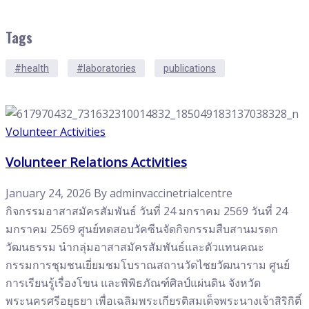
Tags
#health
#laboratories
publications
Volunteer Activities
Volunteer Relations Activities
January 24, 2026
By
adminvaccinetrialcentre
กิจกรรมอาสาสมัครสัมพันธ์ วันที่ 24 มกราคม 2569 วันที่ 24
มกราคม 2569 ศูนย์ทดสอบวัคซีนจัดกิจกรรมสืบสานมรดก
วัฒนธรรม นำกลุ่มอาสาสมัครสัมพันธ์และตัวแทนคณะ
กรรมการชุมชนเยี่ยมชมโบราณสถานวัดไชยวัฒนาราม ศูนย์
การเรียนรู้เรื่องโขน และพิพิธภัณฑ์ศิลป์แผ่นดิน จังหวัด
พระนครศรีอยุธยา เพื่อเฉลิมพระเกียรติสมเด็จพระนางเจ้าสิริกิติ์