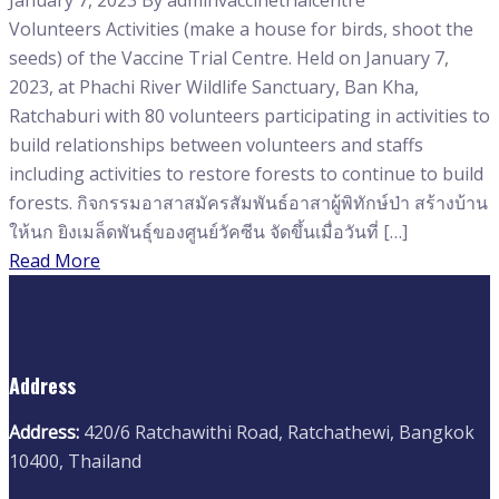
Volunteers Activities (make a house for birds, shoot the
seeds) of the Vaccine Trial Centre. Held on January 7,
2023, at Phachi River Wildlife Sanctuary, Ban Kha,
Ratchaburi with 80 volunteers participating in activities to
build relationships between volunteers and staffs
including activities to restore forests to continue to build
forests. กิจกรรมอาสาสมัครสัมพันธ์อาสาผู้พิทักษ์ป่า สร้างบ้าน
ให้นก ยิงเมล็ดพันธุ์ของศูนย์วัคซีน จัดขึ้นเมื่อวันที่ […]
Read More
Address
Address:
420/6 Ratchawithi Road, Ratchathewi, Bangkok
10400, Thailand