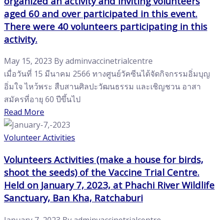
organized an activity and inviting volunteers
aged 60 and over participated in this event.
There were 40 volunteers participating in this
activity.
May 15, 2023
By
adminvaccinetrialcentre
เมื่อวันที่ 15 มีนาคม 2566 ทางศูนย์วัคซีนได้จัดกิจกรรมอิ่มบุญ
อิ่มใจ ไหว้พระ สืบสานศิลปะวัฒนธรรม และเชิญชวน อาสา
สมัครที่อายุ 60 ปีขึ้นไป
Read More
Volunteer Activities
Volunteers Activities (make a house for birds,
shoot the seeds) of the Vaccine Trial Centre.
Held on January 7, 2023, at Phachi River Wildlife
Sanctuary, Ban Kha, Ratchaburi
January 7, 2023
By
adminvaccinetrialcentre