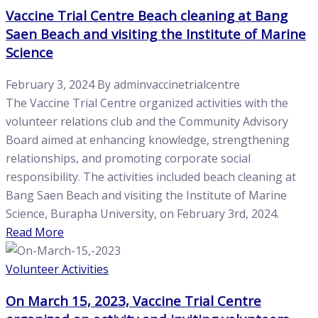
Vaccine Trial Centre Beach cleaning at Bang
Saen Beach and visiting the Institute of Marine
Science
February 3, 2024
By
adminvaccinetrialcentre
The Vaccine Trial Centre organized activities with the
volunteer relations club and the Community Advisory
Board aimed at enhancing knowledge, strengthening
relationships, and promoting corporate social
responsibility. The activities included beach cleaning at
Bang Saen Beach and visiting the Institute of Marine
Science, Burapha University, on February 3rd, 2024.
Read More
Volunteer Activities
On March 15, 2023, Vaccine Trial Centre