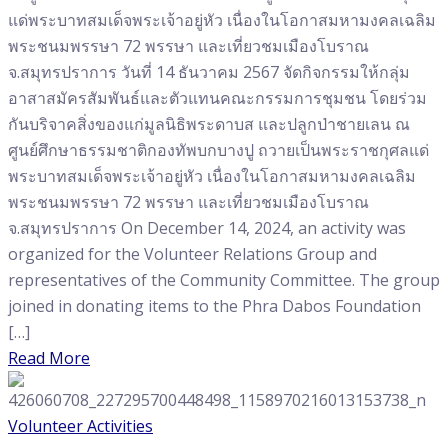
แด่พระบาทสมเด็จพระเจ้าอยู่หัว เนื่องในโอกาสมหามงคลเฉลิม
พระชนมพรรษา 72 พรรษา และเที่ยวชมเมืองโบราณ
จ.สมุทรปราการ วันที่ 14 ธันวาคม 2567 จัดกิจกรรมให้กลุ่ม
อาสาสมัครสัมพันธ์และตัวแทนคณะกรรมการชุมชน โดยร่วม
กันบริจาคสิ่งของแก่มูลนิธิพระดาบส และปลูกป่าชายเลน ณ
ศูนย์ศึกษาธรรมชาติกองทัพบกบางปู ถวายเป็นพระราชกุศลแด่
พระบาทสมเด็จพระเจ้าอยู่หัว เนื่องในโอกาสมหามงคลเฉลิม
พระชนมพรรษา 72 พรรษา และเที่ยวชมเมืองโบราณ
จ.สมุทรปราการ On December 14, 2024, an activity was
organized for the Volunteer Relations Group and
representatives of the Community Committee. The group
joined in donating items to the Phra Dabos Foundation
[…]
Read More
Volunteer Activities