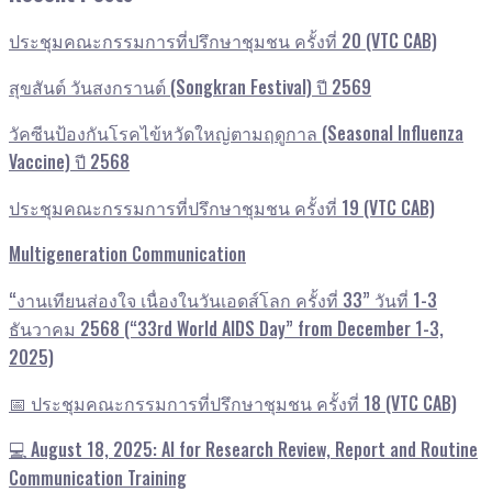
ประชุมคณะกรรมการที่ปรึกษาชุมชน ครั้งที่ 20 (VTC CAB)
สุขสันต์ วันสงกรานต์ (Songkran Festival) ปี 2569
วัคซีนป้องกันโรคไข้หวัดใหญ่ตามฤดูกาล (Seasonal Influenza
Vaccine) ปี 2568
ประชุมคณะกรรมการที่ปรึกษาชุมชน ครั้งที่ 19 (VTC CAB)
Multigeneration Communication
“งานเทียนส่องใจ เนื่องในวันเอดส์โลก ครั้งที่ 33” วันที่ 1-3
ธันวาคม 2568 (“33rd World AIDS Day” from December 1-3,
2025)
📅 ประชุมคณะกรรมการที่ปรึกษาชุมชน ครั้งที่ 18 (VTC CAB)
💻 August 18, 2025: AI for Research Review, Report and Routine
Communication Training